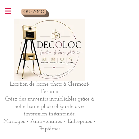
Louez-moi
Location de borne photo à Clermont-
Ferrand
Créez des souvenirs inoubliables grâce à
notre borne photo élégante avec
impression instantanée.
Mariages • Anniversaires • Entreprises •
Baptêmes